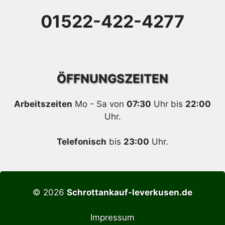
01522-422-4277
ÖFFNUNGSZEITEN
Arbeitszeiten
Mo - Sa von
07:30
Uhr bis
22:00
Uhr.
Telefonisch
bis
23:00
Uhr.
© 2026
Schrottankauf-leverkusen.de
Impressum